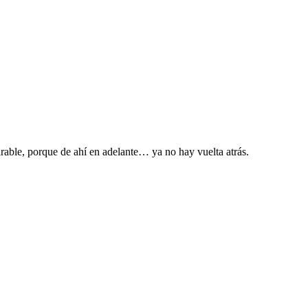
arable, porque de ahí en adelante… ya no hay vuelta atrás.