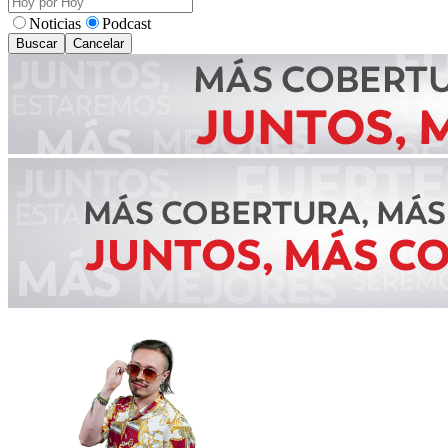
Noticias
Podcast
Buscar
Cancelar