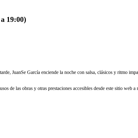
a 19:00)
 tarde, JuanSe García enciende la noche con salsa, clásicos y ritmo imp
s de las obras y otras prestaciones accesibles desde este sitio web a