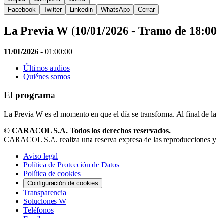
Facebook
Twitter
Linkedin
WhatsApp
Cerrar
La Previa W (10/01/2026 - Tramo de 18:00 
11/01/2026
-
01:00:00
Últimos audios
Quiénes somos
El programa
La Previa W es el momento en que el día se transforma. Al final de la
© CARACOL S.A. Todos los derechos reservados.
CARACOL S.A. realiza una reserva expresa de las reproducciones y uso
Aviso legal
Política de Protección de Datos
Política de cookies
Configuración de cookies
Transparencia
Soluciones W
Teléfonos