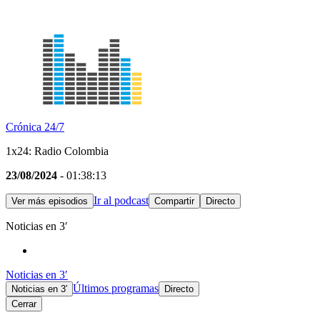
Crónica 24/7
1x24: Radio Colombia
23/08/2024
- 01:38:13
Ir al podcast
Ver más episodios
Compartir
Directo
Noticias en 3′
Noticias en 3′
Últimos programas
Noticias en 3′
Directo
Cerrar