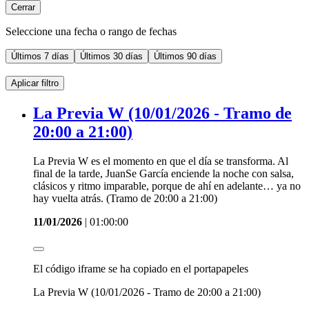
Cerrar
Seleccione una fecha o rango de fechas
Últimos
7 días
Últimos
30 días
Últimos
90 días
Aplicar filtro
La Previa W (10/01/2026 - Tramo de
20:00 a 21:00)
La Previa W es el momento en que el día se transforma. Al
final de la tarde, JuanSe García enciende la noche con salsa,
clásicos y ritmo imparable, porque de ahí en adelante… ya no
hay vuelta atrás. (Tramo de 20:00 a 21:00)
11/01/2026
|
01:00:00
El código iframe se ha copiado en el portapapeles
La Previa W (10/01/2026 - Tramo de 20:00 a 21:00)