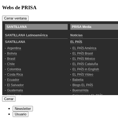
Webs de PRISA
Cerrar ventana
Cerrar
Newsletter
Usuario