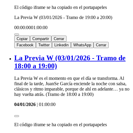
El código iframe se ha copiado en el portapapeles
La Previa W (03/01/2026 - Tramo de 19:00 a 20:00)
00:00:00
01:00:00
Copiar
Compartir
Cerrar
Facebook
Twitter
Linkedin
WhatsApp
Cerrar
La Previa W (03/01/2026 - Tramo de
18:00 a 19:00)
La Previa W es el momento en que el día se transforma. Al
final de la tarde, JuanSe García enciende la noche con salsa,
clásicos y ritmo imparable, porque de ahí en adelante… ya no
hay vuelta atrás. (Tramo de 18:00 a 19:00)
04/01/2026
|
01:00:00
El código iframe se ha copiado en el portapapeles