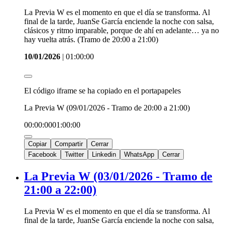
La Previa W es el momento en que el día se transforma. Al
final de la tarde, JuanSe García enciende la noche con salsa,
clásicos y ritmo imparable, porque de ahí en adelante… ya no
hay vuelta atrás. (Tramo de 20:00 a 21:00)
10/01/2026
|
01:00:00
El código iframe se ha copiado en el portapapeles
La Previa W (09/01/2026 - Tramo de 20:00 a 21:00)
00:00:00
01:00:00
Copiar
Compartir
Cerrar
Facebook
Twitter
Linkedin
WhatsApp
Cerrar
La Previa W (03/01/2026 - Tramo de
21:00 a 22:00)
La Previa W es el momento en que el día se transforma. Al
final de la tarde, JuanSe García enciende la noche con salsa,