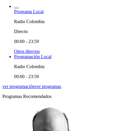
Programa Local
Radio Colombia
Directo
00:00 - 23:59
Otros directos
Programación Local
Radio Colombia
00:00 - 23:59
ver programación
ver programas
Programas Recomendados