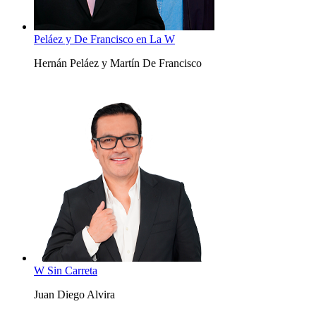
Peláez y De Francisco en La W
Hernán Peláez y Martín De Francisco
W Sin Carreta
Juan Diego Alvira