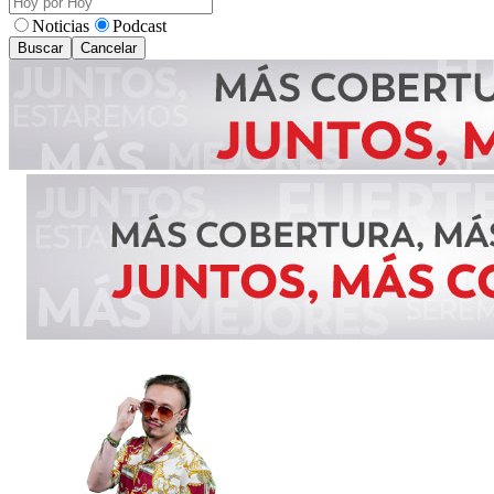
Noticias
Podcast
Buscar
Cancelar