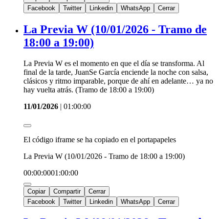
Facebook
Twitter
Linkedin
WhatsApp
Cerrar
La Previa W (10/01/2026 - Tramo de
18:00 a 19:00)
La Previa W es el momento en que el día se transforma. Al
final de la tarde, JuanSe García enciende la noche con salsa,
clásicos y ritmo imparable, porque de ahí en adelante… ya no
hay vuelta atrás. (Tramo de 18:00 a 19:00)
11/01/2026
|
01:00:00
El código iframe se ha copiado en el portapapeles
La Previa W (10/01/2026 - Tramo de 18:00 a 19:00)
00:00:00
01:00:00
Copiar
Compartir
Cerrar
Facebook
Twitter
Linkedin
WhatsApp
Cerrar