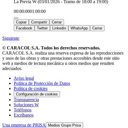
La Previa W (03/01/2026 - Tramo de 18:00 a 19:00)
00:00:00
01:00:00
Copiar
Compartir
Cerrar
Facebook
Twitter
Linkedin
WhatsApp
Cerrar
Siguiente
© CARACOL S.A. Todos los derechos reservados.
CARACOL S.A. realiza una reserva expresa de las reproducciones
y usos de las obras y otras prestaciones accesibles desde este sitio
web a medios de lectura mecánica u otros medios que resulten
adecuados.
Aviso legal
Política de Protección de Datos
Política de cookies
Configuración de cookies
Transparencia
Soluciones W
Teléfonos
Escríbanos
Una empresa de PRISA
Medios Grupo Prisa