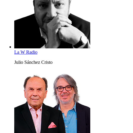
La W Radio
Julio Sánchez Cristo