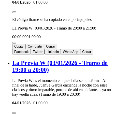
04/01/2026
|
01:00:00
El código iframe se ha copiado en el portapapeles
La Previa W (03/01/2026 - Tramo de 20:00 a 21:00)
00:00:00
01:00:00
Copiar
Compartir
Cerrar
Facebook
Twitter
Linkedin
WhatsApp
Cerrar
La Previa W (03/01/2026 - Tramo de
19:00 a 20:00)
La Previa W es el momento en que el día se transforma. Al
final de la tarde, JuanSe García enciende la noche con salsa,
clásicos y ritmo imparable, porque de ahí en adelante… ya no
hay vuelta atrás. (Tramo de 19:00 a 20:00)
04/01/2026
|
01:00:00