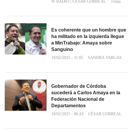
W RADIO
|
CÉSAR CORREAL
Tunja
Es coherente que un hombre que
ha militado en la izquierda llegue
a MinTrabajo: Amaya sobre
Sanguino
19/02/2025 - 11:05
SANDRA VARGAS
Gobernador de Córdoba
sucederá a Carlos Amaya en la
Federación Nacional de
Departamentos
19/02/2025 - 06:43
CÉSAR CORREAL