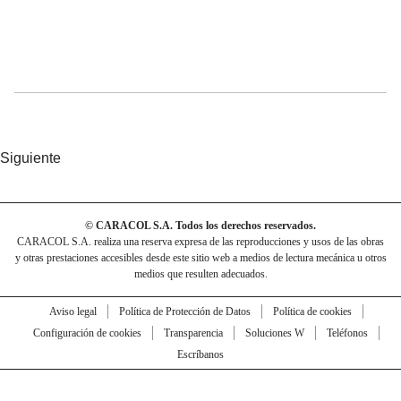
Siguiente
© CARACOL S.A. Todos los derechos reservados.
CARACOL S.A. realiza una reserva expresa de las reproducciones y usos de las obras
y otras prestaciones accesibles desde este sitio web a medios de lectura mecánica u otros
medios que resulten adecuados.
Aviso legal
Política de Protección de Datos
Política de cookies
Configuración de cookies
Transparencia
Soluciones W
Teléfonos
Escríbanos