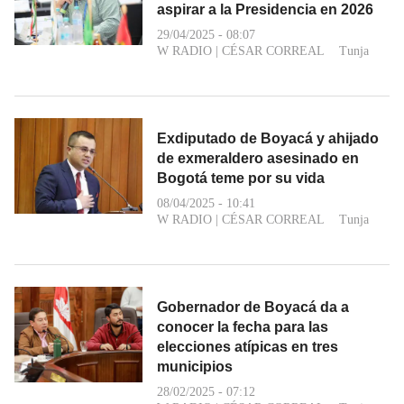
aspirar a la Presidencia en 2026
29/04/2025 - 08:07
W RADIO
|
CÉSAR CORREAL
Tunja
Exdiputado de Boyacá y ahijado
de exmeraldero asesinado en
Bogotá teme por su vida
08/04/2025 - 10:41
W RADIO
|
CÉSAR CORREAL
Tunja
Gobernador de Boyacá da a
conocer la fecha para las
elecciones atípicas en tres
municipios
28/02/2025 - 07:12