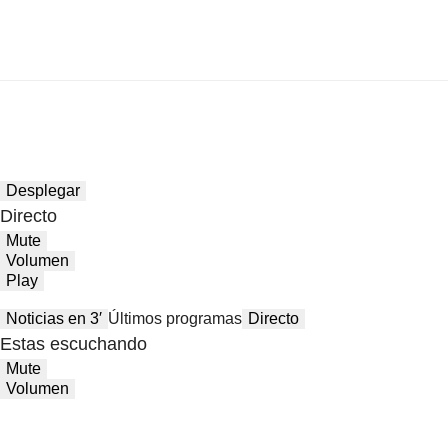
Desplegar
Directo
Mute
Volumen
Play
Noticias en 3′
Últimos programas
Directo
Estas escuchando
Mute
Volumen