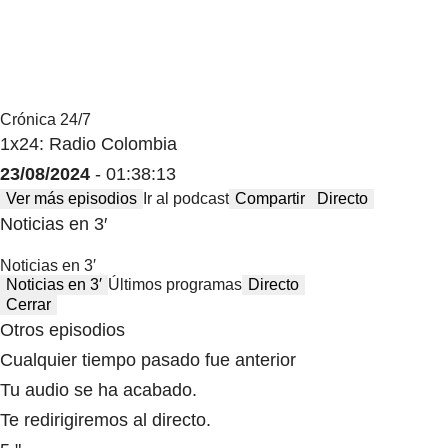
Crónica 24/7
1x24: Radio Colombia
23/08/2024
- 01:38:13
Ver más episodios
Ir al podcast
Compartir
Directo
Noticias en 3′
Noticias en 3′
Noticias en 3′
Últimos programas
Directo
Cerrar
Otros episodios
Cualquier tiempo pasado fue anterior
Tu audio se ha acabado.