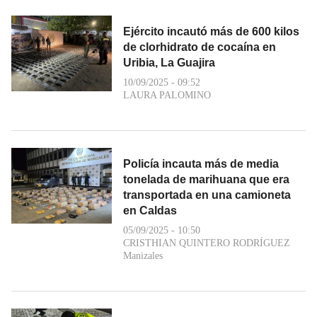
Ejército incautó más de 600 kilos
de clorhidrato de cocaína en
Uribia, La Guajira
10/09/2025 - 09:52
LAURA PALOMINO
Policía incauta más de media
tonelada de marihuana que era
transportada en una camioneta
en Caldas
05/09/2025 - 10:50
CRISTHIAN QUINTERO RODRÍGUEZ
Manizales