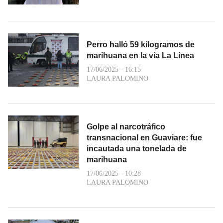
Perro halló 59 kilogramos de
marihuana en la vía La Línea
17/06/2025 - 16:15
LAURA PALOMINO
Golpe al narcotráfico
transnacional en Guaviare: fue
incautada una tonelada de
marihuana
17/06/2025 - 10:28
LAURA PALOMINO