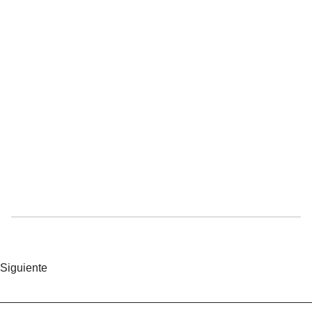
Siguiente