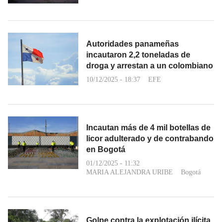
Autoridades panameñas
incautaron 2,2 toneladas de
droga y arrestan a un colombiano
10/12/2025 - 18:37
EFE
Incautan más de 4 mil botellas de
licor adulterado y de contrabando
en Bogotá
01/12/2025 - 11:32
MARIA ALEJANDRA URIBE
Bogotá
Golpe contra la explotación ilícita