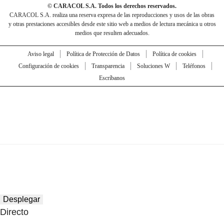
© CARACOL S.A. Todos los derechos reservados.
CARACOL S.A. realiza una reserva expresa de las reproducciones y usos de las obras
y otras prestaciones accesibles desde este sitio web a medios de lectura mecánica u otros
medios que resulten adecuados.
Aviso legal
Política de Protección de Datos
Política de cookies
Configuración de cookies
Transparencia
Soluciones W
Teléfonos
Escríbanos
Desplegar
Directo