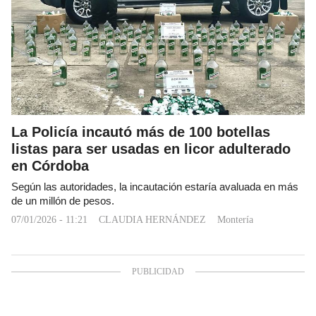
La Policía incautó más de 100 botellas
listas para ser usadas en licor adulterado
en Córdoba
Según las autoridades, la incautación estaría avaluada en más
de un millón de pesos.
07/01/2026 - 11:21
CLAUDIA HERNÁNDEZ
Montería