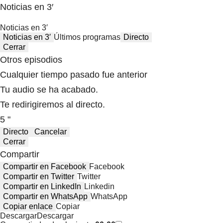
Noticias en 3′
Noticias en 3′
Noticias en 3′
Últimos programas
Directo
Cerrar
Otros episodios
Cualquier tiempo pasado fue anterior
Tu audio se ha acabado.
Te redirigiremos al directo.
5 "
Directo
Cancelar
Cerrar
Compartir
Compartir en Facebook
Facebook
Compartir en Twitter
Twitter
Compartir en LinkedIn
Linkedin
Compartir en WhatsApp
WhatsApp
Copiar enlace
Copiar
Descargar
Descargar