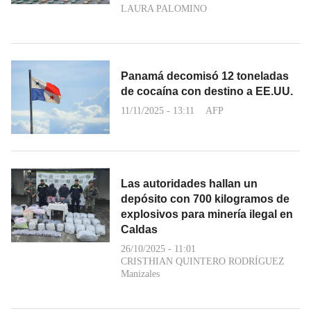
LAURA PALOMINO
Panamá decomisó 12 toneladas
de cocaína con destino a EE.UU.
11/11/2025 - 13:11
AFP
Las autoridades hallan un
depósito con 700 kilogramos de
explosivos para minería ilegal en
Caldas
26/10/2025 - 11:01
CRISTHIAN QUINTERO RODRÍGUEZ
Manizales