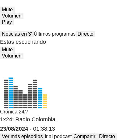
Mute
Volumen
Play
Noticias en 3′
Últimos programas
Directo
Estas escuchando
Mute
Volumen
Crónica 24/7
1x24: Radio Colombia
23/08/2024
- 01:38:13
Ver más episodios
Ir al podcast
Compartir
Directo