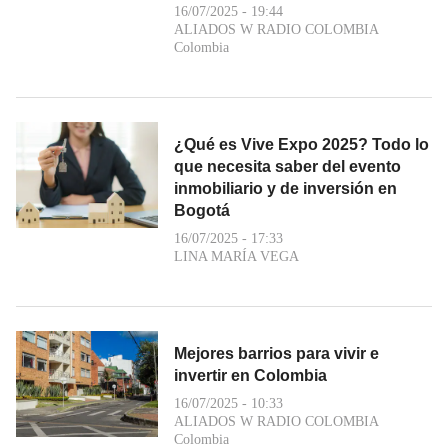
16/07/2025 - 19:44
ALIADOS W RADIO COLOMBIA
Colombia
¿Qué es Vive Expo 2025? Todo lo
que necesita saber del evento
inmobiliario y de inversión en
Bogotá
16/07/2025 - 17:33
LINA MARÍA VEGA
Mejores barrios para vivir e
invertir en Colombia
16/07/2025 - 10:33
ALIADOS W RADIO COLOMBIA
Colombia