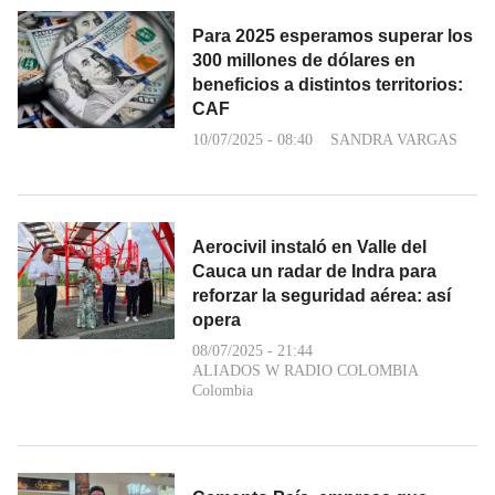
Para 2025 esperamos superar los
300 millones de dólares en
beneficios a distintos territorios:
CAF
10/07/2025 - 08:40
SANDRA VARGAS
Aerocivil instaló en Valle del
Cauca un radar de Indra para
reforzar la seguridad aérea: así
opera
08/07/2025 - 21:44
ALIADOS W RADIO COLOMBIA
Colombia