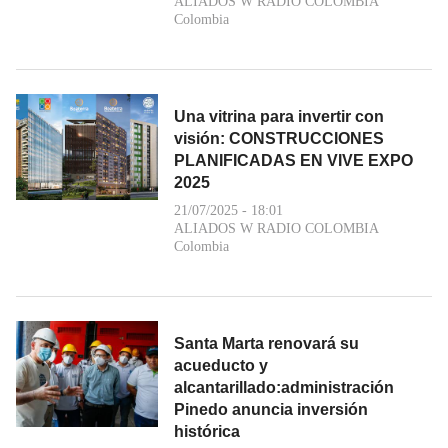
ALIADOS W RADIO COLOMBIA
Colombia
Una vitrina para invertir con
visión: CONSTRUCCIONES
PLANIFICADAS EN VIVE EXPO
2025
21/07/2025 - 18:01
ALIADOS W RADIO COLOMBIA
Colombia
Santa Marta renovará su
acueducto y
alcantarillado:administración
Pinedo anuncia inversión
histórica