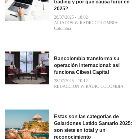
trading y por qué causa furor en
2025?
28/07/2025 - 18:02
ALIADOS W RADIO COLOMBIA
Colombia
Bancolombia transforma su
operación internacional: así
funciona Cibest Capital
28/07/2025 - 10:12
REDACCIÓN W RADIO COLOMBIA
Estas son las categorías de
Galardones Latido Samario 2025:
son siete en total y un
reconocimiento