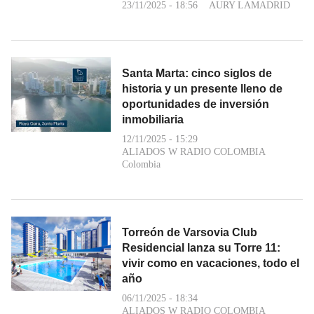
23/11/2025 - 18:56
AURY LAMADRID
Santa Marta: cinco siglos de
historia y un presente lleno de
oportunidades de inversión
inmobiliaria
12/11/2025 - 15:29
ALIADOS W RADIO COLOMBIA
Colombia
Torreón de Varsovia Club
Residencial lanza su Torre 11:
vivir como en vacaciones, todo el
año
06/11/2025 - 18:34
ALIADOS W RADIO COLOMBIA