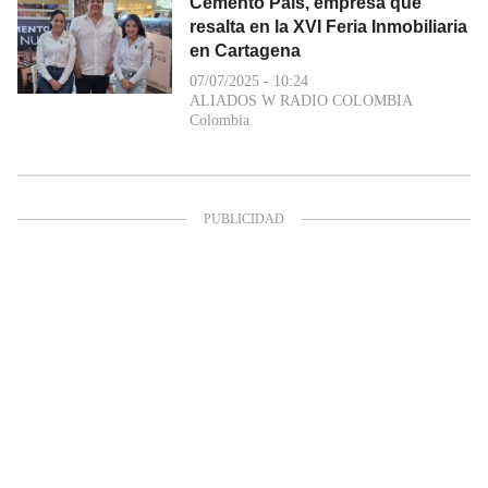
Cemento País, empresa que
resalta en la XVI Feria Inmobiliaria
en Cartagena
07/07/2025 - 10:24
ALIADOS W RADIO COLOMBIA
Colombia