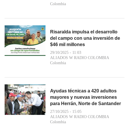
Colombia
Risaralda impulsa el desarrollo
del campo con una inversión de
$46 mil millones
29/10/2025 - 11:03
ALIADOS W RADIO COLOMBIA
Colombia
Ayudas técnicas a 420 adultos
mayores y nuevas inversiones
para Herrán, Norte de Santander
27/10/2025 - 15:05
ALIADOS W RADIO COLOMBIA
Colombia