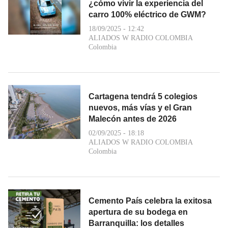
¿cómo vivir la experiencia del
carro 100% eléctrico de GWM?
18/09/2025 - 12:42
ALIADOS W RADIO COLOMBIA
Colombia
Cartagena tendrá 5 colegios
nuevos, más vías y el Gran
Malecón antes de 2026
02/09/2025 - 18:18
ALIADOS W RADIO COLOMBIA
Colombia
Cemento País celebra la exitosa
apertura de su bodega en
Barranquilla: los detalles