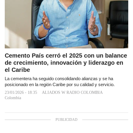
Cemento País cerró el 2025 con un balance
de crecimiento, innovación y liderazgo en
el Caribe
La cementera ha seguido consolidando alianzas y se ha
posicionado en la región Caribe por su calidad y servicio.
23/01/2026 - 18:35
ALIADOS W RADIO COLOMBIA
Colombia