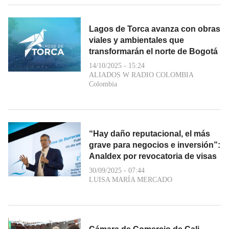
Lagos de Torca avanza con obras
viales y ambientales que
transformarán el norte de Bogotá
14/10/2025 - 15:24
ALIADOS W RADIO COLOMBIA
Colombia
“Hay daño reputacional, el más
grave para negocios e inversión”:
Analdex por revocatoria de visas
30/09/2025 - 07:44
LUISA MARÍA MERCADO