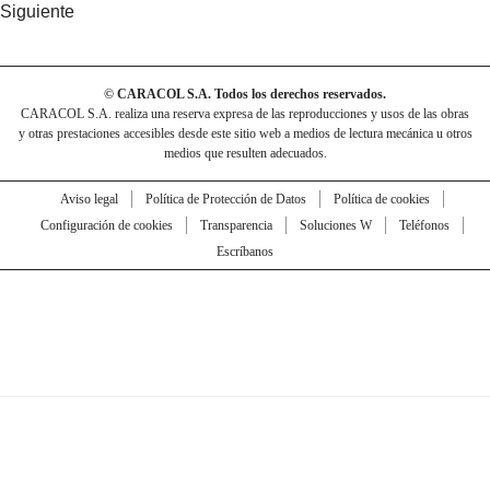
Siguiente
© CARACOL S.A. Todos los derechos reservados.
CARACOL S.A. realiza una reserva expresa de las reproducciones y usos de las obras
y otras prestaciones accesibles desde este sitio web a medios de lectura mecánica u otros
medios que resulten adecuados.
Aviso legal
Política de Protección de Datos
Política de cookies
Configuración de cookies
Transparencia
Soluciones W
Teléfonos
Escríbanos