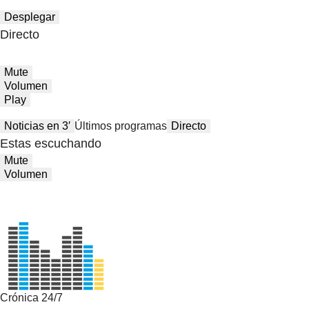
Desplegar
Directo
Mute
Volumen
Play
Noticias en 3′
Últimos programas
Directo
Estas escuchando
Mute
Volumen
Crónica 24/7