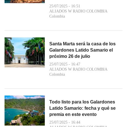
25/07/2025 - 16:51
ALIADOS W RADIO COLOMBIA
Colombia
Santa Marta será la casa de los
Galardones Latido Samario el
próximo 26 de julio
25/07/2025 - 16:47
ALIADOS W RADIO COLOMBIA
Colombia
Todo listo para los Galardones
Latido Samario: fecha y qué se
premia en este evento
25/07/2025 - 16:44