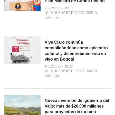
Plan Maestro de Carlos Pinedo
26/12/2025 - 19:19
ALIADOS W RADIO COLOMBIA
Colombia
Vive Claro continúa
consolidándose como epicentro
cultural y de entretenimiento en
vivo en Bogotá
17/12/2025 - 18:29
ALIADOS W RADIO COLOMBIA
Colombia
Nueva inversión del gobierno del
Valle: más de $26.000 millones
para proyectos de turismo