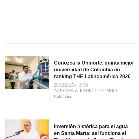
Conozca la Uninorte, quinta mejor
universidad de Colombia en
ranking THE Latinoamérica 2026
29/12/2025 - 19:08
ALIADOS W RADIO COLOMBIA
Colombia
Inversión histórica para el agua
en Santa Marta: así funciona el