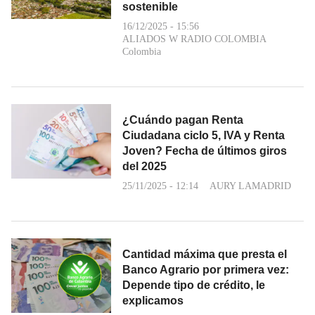
sostenible
16/12/2025 - 15:56
ALIADOS W RADIO COLOMBIA
Colombia
¿Cuándo pagan Renta
Ciudadana ciclo 5, IVA y Renta
Joven? Fecha de últimos giros
del 2025
25/11/2025 - 12:14
AURY LAMADRID
Cantidad máxima que presta el
Banco Agrario por primera vez:
Depende tipo de crédito, le
explicamos