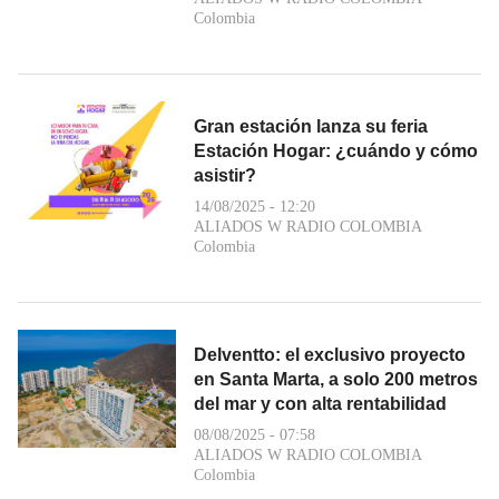
Colombia
Gran estación lanza su feria
Estación Hogar: ¿cuándo y cómo
asistir?
14/08/2025 - 12:20
ALIADOS W RADIO COLOMBIA
Colombia
Delventto: el exclusivo proyecto
en Santa Marta, a solo 200 metros
del mar y con alta rentabilidad
08/08/2025 - 07:58
ALIADOS W RADIO COLOMBIA
Colombia