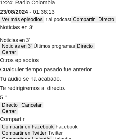
1x24: Radio Colombia
23/08/2024
- 01:38:13
Ver más episodios
Ir al podcast
Compartir
Directo
Noticias en 3′
Noticias en 3′
Noticias en 3′
Últimos programas
Directo
Cerrar
Otros episodios
Cualquier tiempo pasado fue anterior
Tu audio se ha acabado.
Te redirigiremos al directo.
5 "
Directo
Cancelar
Cerrar
Compartir
Compartir en Facebook
Facebook
Compartir en Twitter
Twitter