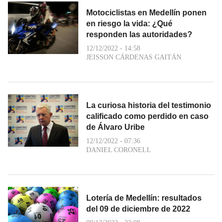
Motociclistas en Medellín ponen
en riesgo la vida: ¿Qué
responden las autoridades?
12/12/2022 - 14:58
JEISSON CÁRDENAS GAITÁN
La curiosa historia del testimonio
calificado como perdido en caso
de Álvaro Uribe
12/12/2022 - 07:36
DANIEL CORONELL
Lotería de Medellín: resultados
del 09 de diciembre de 2022