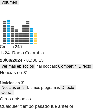
Volumen
Crónica 24/7
1x24: Radio Colombia
23/08/2024
- 01:38:13
Ver más episodios
Ir al podcast
Compartir
Directo
Noticias en 3′
Noticias en 3′
Noticias en 3′
Últimos programas
Directo
Cerrar
Otros episodios
Cualquier tiempo pasado fue anterior