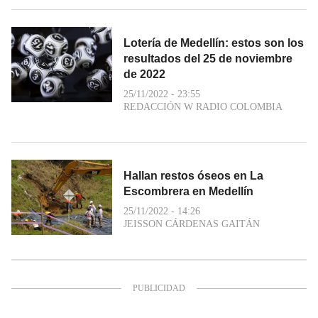
Lotería de Medellín: estos son los
resultados del 25 de noviembre
de 2022
25/11/2022 - 23:55
REDACCIÓN W RADIO COLOMBIA
Hallan restos óseos en La
Escombrera en Medellín
25/11/2022 - 14:26
JEISSON CÁRDENAS GAITÁN