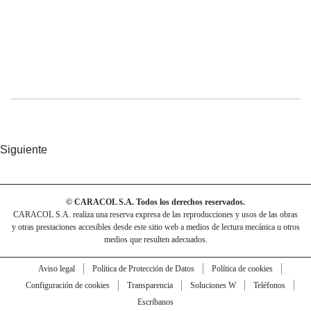
Siguiente
© CARACOL S.A. Todos los derechos reservados.
CARACOL S.A. realiza una reserva expresa de las reproducciones y usos de las obras
y otras prestaciones accesibles desde este sitio web a medios de lectura mecánica u otros
medios que resulten adecuados.
Aviso legal
Política de Protección de Datos
Política de cookies
Configuración de cookies
Transparencia
Soluciones W
Teléfonos
Escríbanos