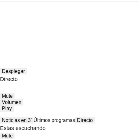
Desplegar
Directo
Mute
Volumen
Play
Noticias en 3′
Últimos programas
Directo
Estas escuchando
Mute