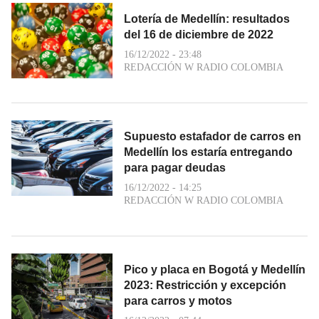
Lotería de Medellín: resultados
del 16 de diciembre de 2022
16/12/2022 - 23:48
REDACCIÓN W RADIO COLOMBIA
Supuesto estafador de carros en
Medellín los estaría entregando
para pagar deudas
16/12/2022 - 14:25
REDACCIÓN W RADIO COLOMBIA
Pico y placa en Bogotá y Medellín
2023: Restricción y excepción
para carros y motos