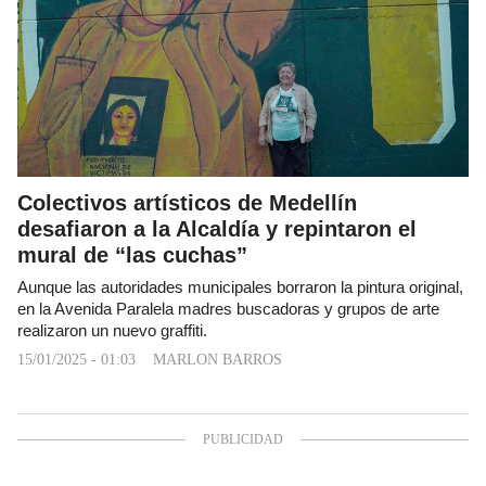
Colectivos artísticos de Medellín
desafiaron a la Alcaldía y repintaron el
mural de “las cuchas”
Aunque las autoridades municipales borraron la pintura original,
en la Avenida Paralela madres buscadoras y grupos de arte
realizaron un nuevo graffiti.
15/01/2025 - 01:03
MARLON BARROS