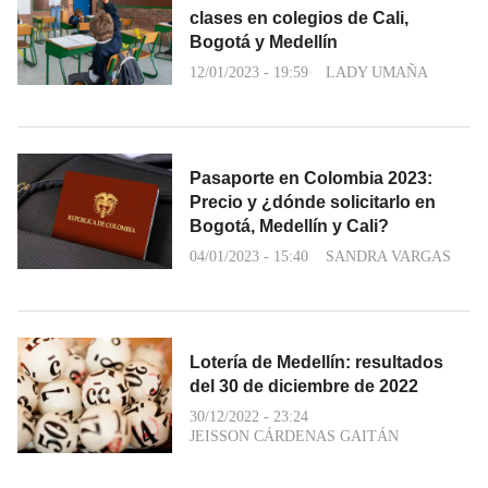
clases en colegios de Cali,
Bogotá y Medellín
12/01/2023 - 19:59
LADY UMAÑA
Pasaporte en Colombia 2023:
Precio y ¿dónde solicitarlo en
Bogotá, Medellín y Cali?
04/01/2023 - 15:40
SANDRA VARGAS
Lotería de Medellín: resultados
del 30 de diciembre de 2022
30/12/2022 - 23:24
JEISSON CÁRDENAS GAITÁN