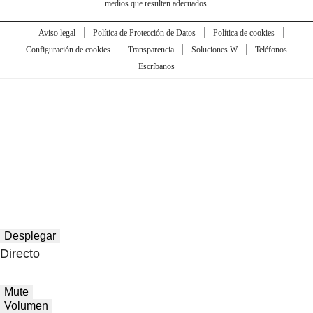
medios que resulten adecuados.
Aviso legal
Política de Protección de Datos
Política de cookies
Configuración de cookies
Transparencia
Soluciones W
Teléfonos
Escríbanos
Desplegar
Directo
Mute
Volumen