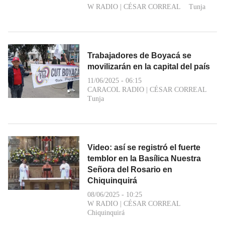
W RADIO
|
CÉSAR CORREAL
Tunja
Trabajadores de Boyacá se
movilizarán en la capital del país
11/06/2025 - 06:15
CARACOL RADIO
|
CÉSAR CORREAL
Tunja
Video: así se registró el fuerte
temblor en la Basílica Nuestra
Señora del Rosario en
Chiquinquirá
08/06/2025 - 10:25
W RADIO
|
CÉSAR CORREAL
Chiquinquirá