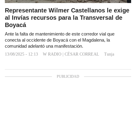
Representante Wilmer Castellanos le exige
al Invías recursos para la Transversal de
Boyacá
Ante la falta de mantenimiento de este corredor vial que
conecta al occidente de Boyacá con el Magdalena, la
comunidad adelantó una manifestación.
13/08/2025 - 12:13
W RADIO
|
CÉSAR CORREAL
Tunja