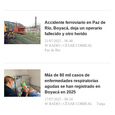
Accidente ferroviario en Paz de
Río, Boyacá, deja un operario
fallecido y otro herido
21/07/2025 - 06:48
W RADIO
|
CÉSAR CORREAL
Paz de Río
Más de 80 mil casos de
enfermedades respiratorias
agudas se han registrado en
Boyacá en 2025
17/07/2025 - 06:54
W RADIO
|
CÉSAR CORREAL
Tunja