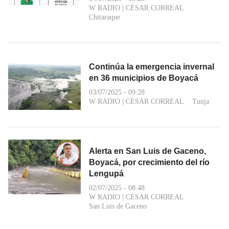
W RADIO
|
CÉSAR CORREAL
Chitaraque
Continúa la emergencia invernal
en 36 municipios de Boyacá
03/07/2025 - 09:28
W RADIO
|
CÉSAR CORREAL
Tunja
Alerta en San Luis de Gaceno,
Boyacá, por crecimiento del río
Lengupá
02/07/2025 - 08:48
W RADIO
|
CÉSAR CORREAL
San Luis de Gaceno