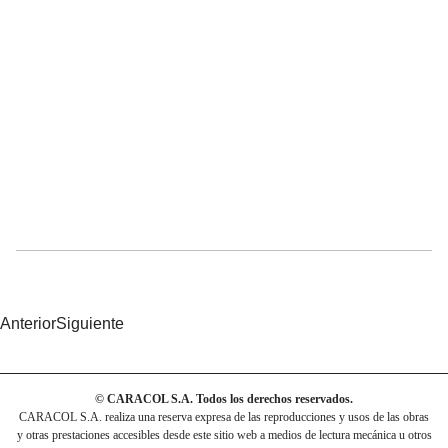
Anterior
Siguiente
© CARACOL S.A. Todos los derechos reservados.
CARACOL S.A. realiza una reserva expresa de las reproducciones y usos de las obras
y otras prestaciones accesibles desde este sitio web a medios de lectura mecánica u otros