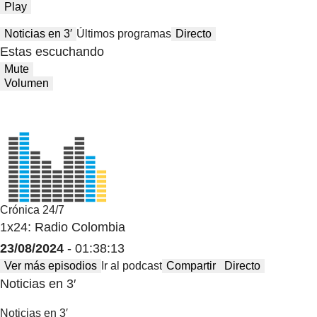
Play
Noticias en 3′
Últimos programas
Directo
Estas escuchando
Mute
Volumen
Crónica 24/7
1x24: Radio Colombia
23/08/2024
- 01:38:13
Ver más episodios
Ir al podcast
Compartir
Directo
Noticias en 3′
Noticias en 3′