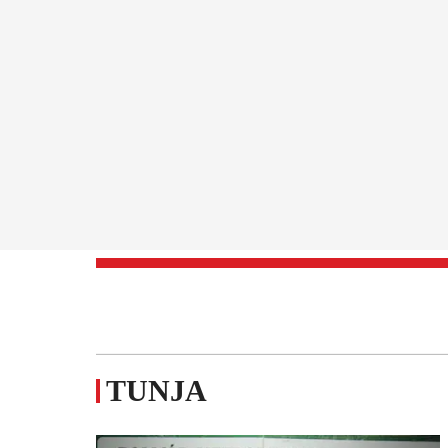
TUNJA