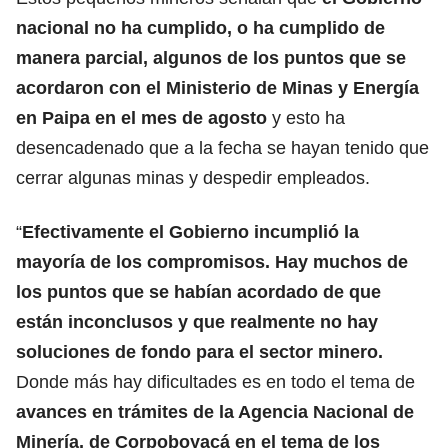
nacional no ha cumplido, o ha cumplido de
manera parcial, algunos de los puntos que se
acordaron con el Ministerio de Minas y Energía
en Paipa en el mes de agosto
y esto ha
desencadenado que a la fecha se hayan tenido que
cerrar algunas minas y despedir empleados.
“
Efectivamente el Gobierno incumplió la
mayoría de los compromisos. Hay muchos de
los puntos que se habían acordado de que
están inconclusos y que realmente no hay
soluciones de fondo para el sector minero.
Donde más hay dificultades es en todo el tema de
avances en trámites de la Agencia Nacional de
Minería, de Corpoboyacá en el tema de los