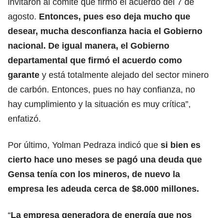
invitaron al comité que firmó el acuerdo del 7 de
agosto.
Entonces, pues eso deja mucho que
desear, mucha desconfianza hacia el Gobierno
nacional. De igual manera, el Gobierno
departamental que firmó el acuerdo como
garante
y está totalmente alejado del sector minero
de carbón. Entonces, pues no hay confianza, no
hay cumplimiento y la situación es muy crítica”,
enfatizó.
Por último, Yolman Pedraza indicó que
si bien es
cierto hace uno meses se pagó una deuda que
Gensa tenía con los mineros, de nuevo la
empresa les adeuda cerca de $8.000 millones.
“
La empresa generadora de energía que nos