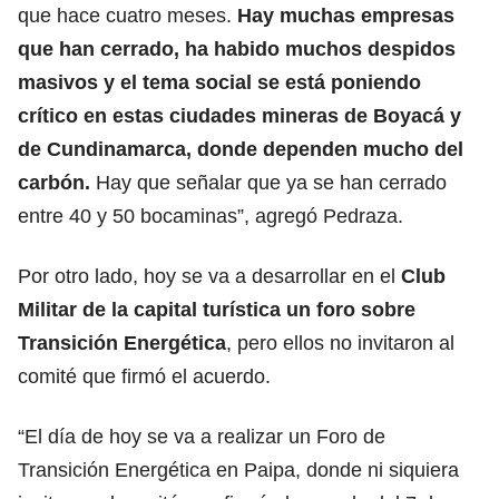
que hace cuatro meses.
Hay muchas empresas
que han cerrado, ha habido muchos despidos
masivos y el tema social se está poniendo
crítico en estas ciudades mineras de Boyacá y
de Cundinamarca, donde dependen mucho del
carbón.
Hay que señalar que ya se han cerrado
entre 40 y 50 bocaminas”, agregó Pedraza.
Por otro lado, hoy se va a desarrollar en el
Club
Militar de la capital turística un foro sobre
Transición Energética
, pero ellos no invitaron al
comité que firmó el acuerdo.
“El día de hoy se va a realizar un Foro de
Transición Energética en Paipa, donde ni siquiera