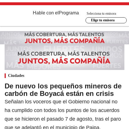
Hable con el
Programa
Selecciona tu emisora
Elige tu emisora
Ciudades
De nuevo los pequeños mineros de
carbón de Boyacá están en crisis
Señalan los voceros que el Gobierno nacional no
ha cumplido con todos los puntos de los acuerdos
que se hicieron el pasado 7 de agosto, tras el paro
que se adelantó en el municipio de Paipa.