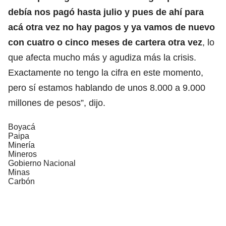
debía nos pagó hasta julio y pues de ahí para
acá otra vez no hay pagos y ya vamos de nuevo
con cuatro o cinco meses de cartera otra vez
, lo
que afecta mucho más y agudiza más la crisis.
Exactamente no tengo la cifra en este momento,
pero sí estamos hablando de unos 8.000 a 9.000
millones de pesos”, dijo.
Boyacá
Paipa
Minería
Mineros
Gobierno Nacional
Minas
Carbón