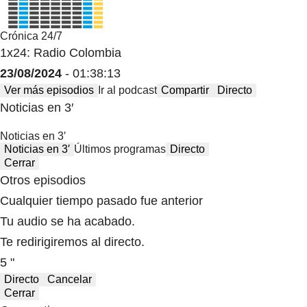
Crónica 24/7
1x24: Radio Colombia
23/08/2024
- 01:38:13
Ver más episodios
Ir al podcast
Compartir
Directo
Noticias en 3′
Noticias en 3′
Noticias en 3′
Últimos programas
Directo
Cerrar
Otros episodios
Cualquier tiempo pasado fue anterior
Tu audio se ha acabado.
Te redirigiremos al directo.
5 "
Directo
Cancelar
Cerrar