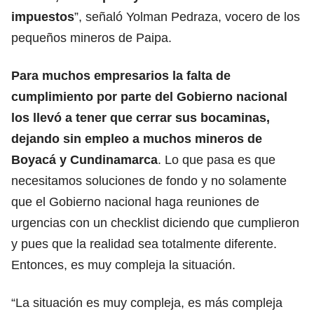
impuestos
”, señaló Yolman Pedraza, vocero de los
pequeños mineros de Paipa.
Para muchos empresarios la falta de
cumplimiento por parte del Gobierno nacional
los llevó a tener que cerrar sus bocaminas,
dejando sin empleo a muchos mineros de
Boyacá y Cundinamarca
. Lo que pasa es que
necesitamos soluciones de fondo y no solamente
que el Gobierno nacional haga reuniones de
urgencias con un checklist diciendo que cumplieron
y pues que la realidad sea totalmente diferente.
Entonces, es muy compleja la situación.
“La situación es muy compleja, es más compleja