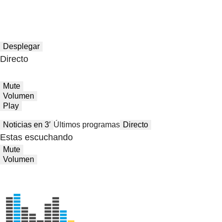
Desplegar
Directo
Mute
Volumen
Play
Noticias en 3′
Últimos programas
Directo
Estas escuchando
Mute
Volumen