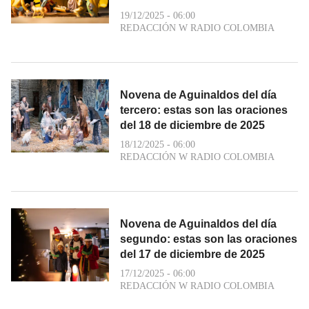
19/12/2025 - 06:00
REDACCIÓN W RADIO COLOMBIA
Novena de Aguinaldos del día
tercero: estas son las oraciones
del 18 de diciembre de 2025
18/12/2025 - 06:00
REDACCIÓN W RADIO COLOMBIA
Novena de Aguinaldos del día
segundo: estas son las oraciones
del 17 de diciembre de 2025
17/12/2025 - 06:00
REDACCIÓN W RADIO COLOMBIA