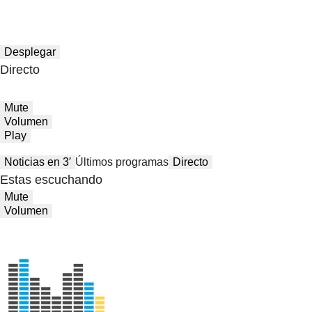
Desplegar
Directo
Mute
Volumen
Play
Noticias en 3′
Últimos programas
Directo
Estas escuchando
Mute
Volumen