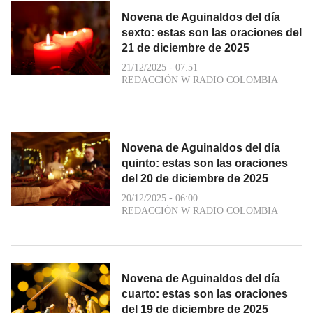
Novena de Aguinaldos del día
sexto: estas son las oraciones del
21 de diciembre de 2025
21/12/2025 - 07:51
REDACCIÓN W RADIO COLOMBIA
Novena de Aguinaldos del día
quinto: estas son las oraciones
del 20 de diciembre de 2025
20/12/2025 - 06:00
REDACCIÓN W RADIO COLOMBIA
Novena de Aguinaldos del día
cuarto: estas son las oraciones
del 19 de diciembre de 2025