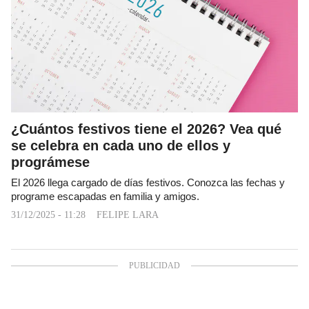
¿Cuántos festivos tiene el 2026? Vea qué
se celebra en cada uno de ellos y
prográmese
El 2026 llega cargado de días festivos. Conozca las fechas y
programe escapadas en familia y amigos.
31/12/2025 - 11:28
FELIPE LARA