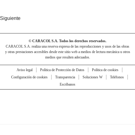
Siguiente
© CARACOL S.A. Todos los derechos reservados.
CARACOL S.A. realiza una reserva expresa de las reproducciones y usos de las obras
y otras prestaciones accesibles desde este sitio web a medios de lectura mecánica u otros
medios que resulten adecuados.
Aviso legal
Política de Protección de Datos
Política de cookies
Configuración de cookies
Transparencia
Soluciones W
Teléfonos
Escríbanos