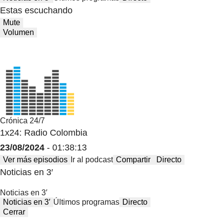
Estas escuchando
Mute
Volumen
Crónica 24/7
1x24: Radio Colombia
23/08/2024
- 01:38:13
Ver más episodios
Ir al podcast
Compartir
Directo
Noticias en 3′
Noticias en 3′
Noticias en 3′
Últimos programas
Directo
Cerrar