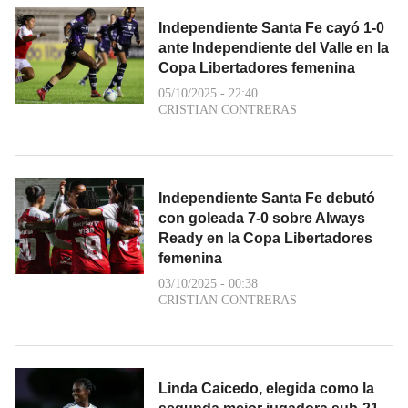
Independiente Santa Fe cayó 1-0
ante Independiente del Valle en la
Copa Libertadores femenina
05/10/2025 - 22:40
CRISTIAN CONTRERAS
Independiente Santa Fe debutó
con goleada 7-0 sobre Always
Ready en la Copa Libertadores
femenina
03/10/2025 - 00:38
CRISTIAN CONTRERAS
Linda Caicedo, elegida como la