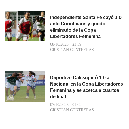
Independiente Santa Fe cayó 1-0
ante Corinthians y quedó
eliminado de la Copa
Libertadores Femenina
08/10/2025 - 23:59
CRISTIAN CONTRERAS
Deportivo Cali superó 1-0 a
Nacional en la Copa Libertadores
Femenina y se acerca a cuartos
de final
07/10/2025 - 01:02
CRISTIAN CONTRERAS