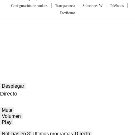
Configuración de cookies
Transparencia
Soluciones W
Teléfonos
Escríbanos
Desplegar
Directo
Mute
Volumen
Play
Noticias en 3′
Últimos programas
Directo