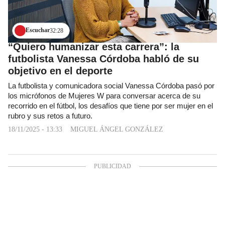
Escuchar
32:28
“Quiero humanizar esta carrera”: la
futbolista Vanessa Córdoba habló de su
objetivo en el deporte
La futbolista y comunicadora social Vanessa Córdoba pasó por
los micrófonos de Mujeres W para conversar acerca de su
recorrido en el fútbol, los desafíos que tiene por ser mujer en el
rubro y sus retos a futuro.
18/11/2025 - 13:33
MIGUEL ÁNGEL GONZÁLEZ