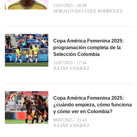
15/07/2025 - 18:09
SERGIO IVÁN LUQUE RODRÍGUEZ
Copa América Femenina 2025:
programación completa de la
Selección Colombia
11/07/2025 - 17:34
JULIÁN VÁSQUEZ
Copa América Femenina 2025:
¿cuándo empieza, cómo funciona
y cómo ver en Colombia?
08/07/2025 - 21:43
JULIÁN VÁSQUEZ