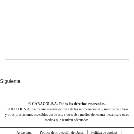
Siguiente
© CARACOL S.A. Todos los derechos reservados.
CARACOL S.A. realiza una reserva expresa de las reproducciones y usos de las obras
y otras prestaciones accesibles desde este sitio web a medios de lectura mecánica u otros
medios que resulten adecuados.
Aviso legal
Política de Protección de Datos
Política de cookies