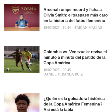
Arsenal rompe récord y ficha a
Olivia Smith: el traspaso más caro
en la historia del fútbol femenino
18/07/2025 - 10:44
FABIAN MACIAS
Colombia vs. Venezuela: reviva el
minuto a minuto del partido de la
Copa América
16/07/2025 - 20:45
DANIEL MIRANDA RUIZ
¿Quién es la goleadora histórica
de la Copa América Femenina?
Así está la tabla