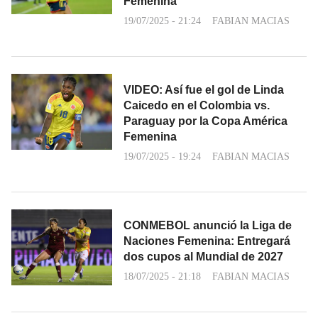
Femenina
19/07/2025 - 21:24
FABIAN MACIAS
VIDEO: Así fue el gol de Linda
Caicedo en el Colombia vs.
Paraguay por la Copa América
Femenina
19/07/2025 - 19:24
FABIAN MACIAS
CONMEBOL anunció la Liga de
Naciones Femenina: Entregará
dos cupos al Mundial de 2027
18/07/2025 - 21:18
FABIAN MACIAS